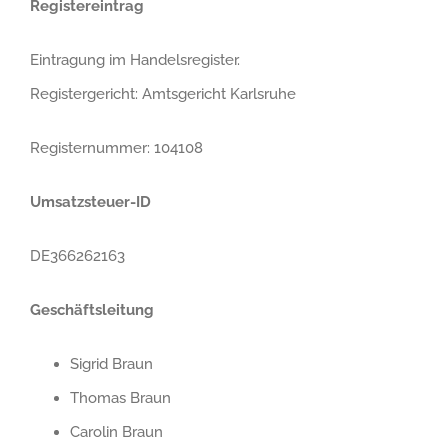
Registereintrag
Eintragung im Handelsregister.
Registergericht: Amtsgericht Karlsruhe
Registernummer: 104108
Umsatzsteuer-ID
DE366262163
Geschäftsleitung
Sigrid Braun
Thomas Braun
Carolin Braun