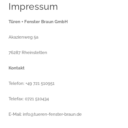
Impressum
Türen + Fenster Braun GmbH
Akazienweg 5a
76287 Rheinstetten
Kontakt
Telefon: +49 721 510951
Telefax: 0721 510434
E-Mail: info@tueren-fenster-braun.de